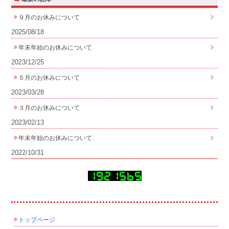
９月のお休みについて
2025/08/18
年末年始のお休みについて
2023/12/25
５月のお休みについて
2023/03/28
３月のお休みについて
2023/02/13
年末年始のお休みについて
2022/10/31
トップページ