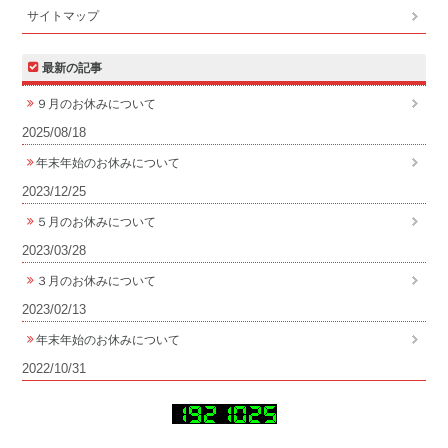
サイトマップ
最新の記事
９月のお休みについて
2025/08/18
年末年始のお休みについて
2023/12/25
５月のお休みについて
2023/03/28
３月のお休みについて
2023/02/13
年末年始のお休みについて
2022/10/31