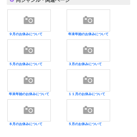
９月のお休みについて
年末年始のお休みについて
５月のお休みについて
３月のお休みについて
年末年始のお休みについて
１１月のお休みについて
８月のお休みについて
５月のお休みについて