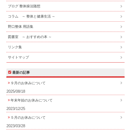
ブログ 整体操法随想
コラム ～ 整体と健康生活 ～
野口整体 用語集
図書室 ～ おすすめの本 ～
リンク集
サイトマップ
最新の記事
９月のお休みについて
2025/08/18
年末年始のお休みについて
2023/12/25
５月のお休みについて
2023/03/28